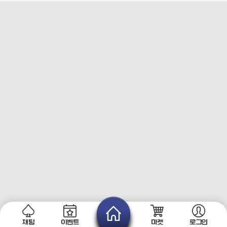
로그인
채팅
이벤트
마켓