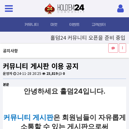
커뮤니티
마켓
이벤트
고객센터
홀덤24 커뮤니티 오픈을 준비 중입니다.
공지사항
커뮤니티 게시판 이용 공지
운영자
24-11-28 20:25
23,819
0
본문
안녕하세요 홀덤24입니다.
커뮤니티 게시판
은 회원님들이 자유롭게
소통할 수 있는 게시판으로써