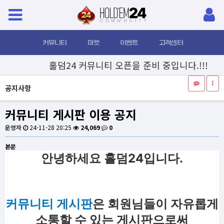
커뮤니티
마켓
이벤트
고객센터
홀덤24 커뮤니티 오픈을 준비 중입니다.!!!
공지사항
커뮤니티 게시판 이용 공지
운영자
24-11-28 20:25
24,069
0
본문
안녕하세요 홀덤24입니다.
커뮤니티 게시판
은 회원님들이 자유롭게
소통할 수 있는 게시판으로써