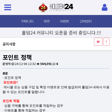
커뮤니티
마켓
이벤트
고객센터
홀덤24 커뮤니티 오픈을 준비 중입니다.!!!
공지사항
포인트 정책
운영자
24-12-06 12:32
564,591
6
본문
- 포인트 정책
포인트란?
·게시물 또는 상품 구입 및 특정 이벤트로 인해 발급되며
홀덤24
내에서 이용
할 수 있는 포인트를 말합니다.
포인트 적립
· 상품 구매를 통해 포인트를 적립하는 경우
· 이벤트를 통해 적립하는 경우