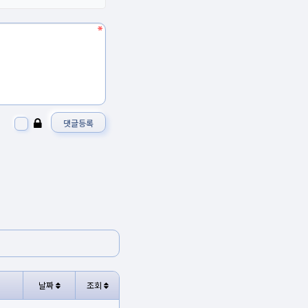
날짜
조회