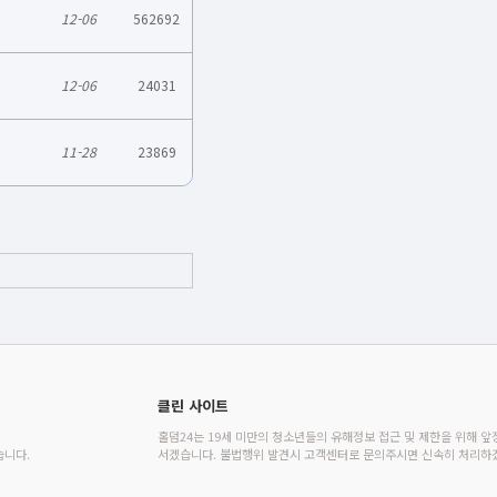
12-06
562692
12-06
24031
11-28
23869
클린 사이트
홀덤24는 19세 미만의 청소년들의 유해정보 접근 및 제한을 위해 앞
습니다.
서겠습니다. 불법행위 발견시 고객센터로 문의주시면 신속히 처리하