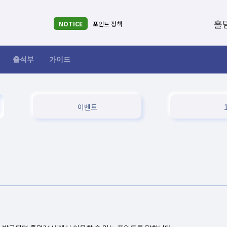
홀덤24 
NOTICE
포인트 정책
출석부
가이드
이벤트