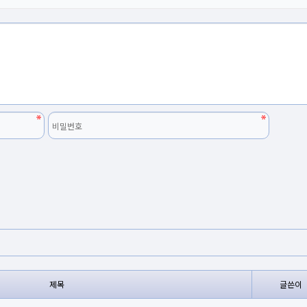
제목
글쓴이