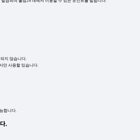
해 발급되며
홀덤24
내에서 이용할 수 있는 포인트를 말합니다.
불되지 않습니다.
서만 사용할 있습니다.
가능합니다.
다.