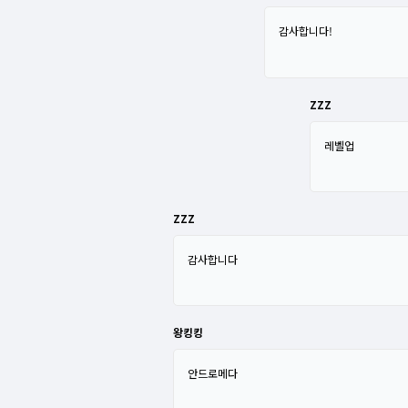
감사합니다!
ZZZ
레벨업
ZZZ
감사합니다
왕킹킹
안드로메다