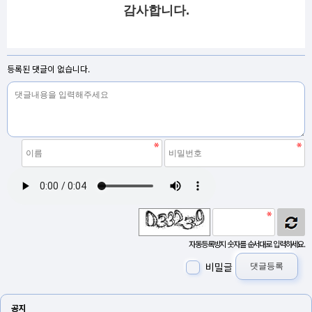
감사합니다.
등록된 댓글이 없습니다.
자동등록방지 숫자를 순서대로 입력하세요.
비밀글
댓글등록
공지