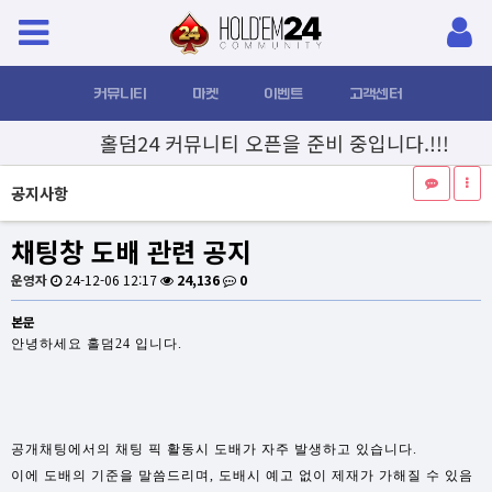
커뮤니티
마켓
이벤트
고객센터
홀덤24 커뮤니티 오픈을 준비 중입니다.!!!
공지사항
채팅창 도배 관련 공지
운영자
24-12-06 12:17
24,136
0
본문
안녕하세요 홀덤24 입니다.
공개채팅에서의 채팅 픽 활동시 도배가 자주 발생하고 있습니다.
이에 도배의 기준을 말씀드리며, 도배시 예고 없이 제재가 가해질 수 있음