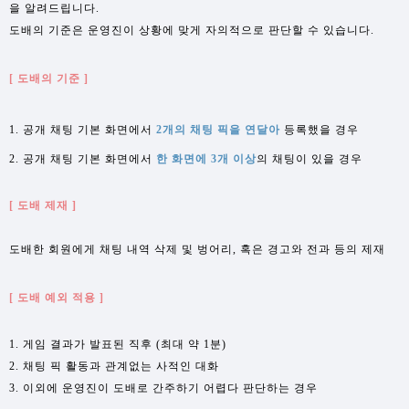
을 알려드립니다.
도배의 기준은 운영진이 상황에 맞게 자의적으로 판단할 수 있습니다.
[ 도배의 기준 ]
1. 공개 채팅 기본 화면에서
2개
의 채팅 픽을 연달아
등록했을 경우
2. 공개 채팅 기본 화면에서
한
화
면에 3개 이상
의 채팅이 있을 경우
[ 도배 제재 ]
도배한 회원에게 채팅 내역 삭제 및 벙어리, 혹은 경고와 전과 등의 제재
[ 도배 예외 적용 ]
1. 게임 결과가 발표된 직후 (최대 약 1분)
2. 채팅 픽 활동과 관계없는 사적인 대화
3. 이외에 운영진이 도배로 간주하기 어렵다 판단하는 경우