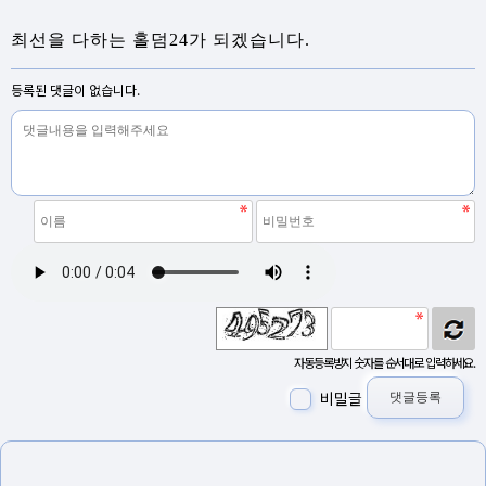
최선을 다하는 홀덤24가 되겠습니다.
등록된 댓글이 없습니다.
자동등록방지 숫자를 순서대로 입력하세요.
비밀글
댓글등록