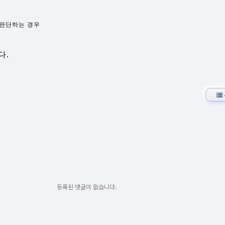
 판단하는 경우
다.
등록된 댓글이 없습니다.