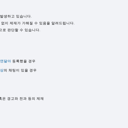
 발생하고 있습니다.
 없이 제재가 가해질 수 있음을 알려드립니다.
으로 판단할 수 있습니다.
 연달아
등록했을 경우
이상
의 채팅이 있을 경우
혹은 경고와 전과 등의 제재