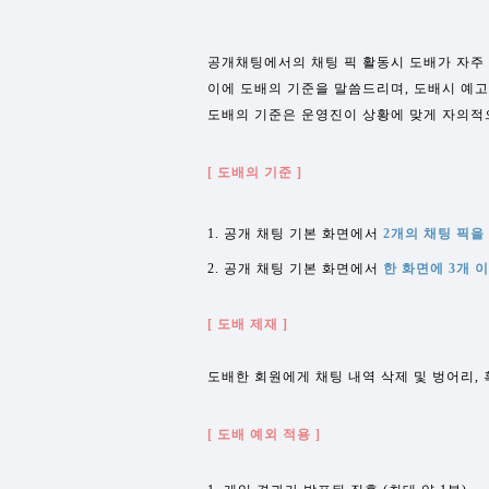
공개채팅에서의 채팅 픽 활동시 도배가 자주
이에 도배의 기준을 말씀드리며, 도배시 예고
도배의 기준은 운영진이 상황에 맞게 자의적
[ 도배의 기준 ]
1. 공개 채팅 기본 화면에서
2개
의 채팅 픽을
2. 공개 채팅 기본 화면에서
한
화
면에 3개 
[ 도배 제재 ]
도배한 회원에게 채팅 내역 삭제 및 벙어리, 
[ 도배 예외 적용 ]