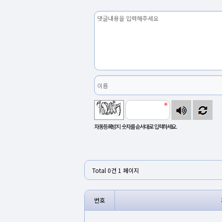
자동등록방지 숫자를 순서대로 입력하세요.
Total 0건
1 페이지
번호