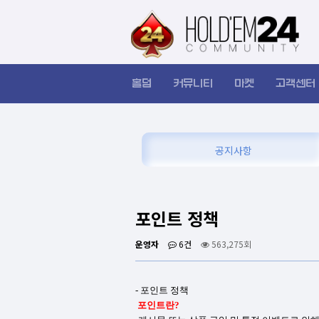
홀덤
커뮤니티
마켓
고객센터
공지사항
포인트 정책
운영자
6건
563,275회
- 포인트 정책
포인트란?