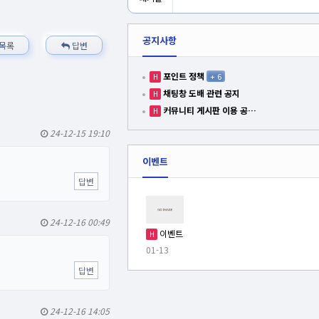
공지사항
목록
답변
포인트 정책
+
6
H
채팅창 도배 관련 공지
H
커뮤니티 게시판 이용 공…
H
24-12-15 19:10
이벤트
답변
24-12-16 00:49
이벤트
H
01-13
답변
24-12-16 14:05