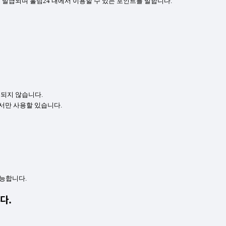
해 발급되며
홀덤24
내에서 이용할 수 있는 포인트를 말합니다.
불되지 않습니다.
서만 사용할 있습니다.
가능합니다.
다.