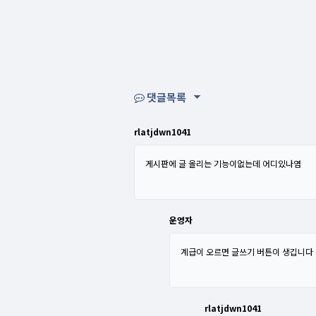
댓글목록
rlatjdwn1041
게시판에 글 올리는 기능이없는데 어디있나염
운영자
계급이 오르면 글쓰기 버튼이 생깁니다 
rlatjdwn1041