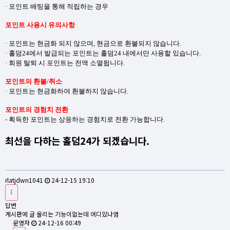
· 포인트 배팅을 통해 적립하는 경우
포인트 사용시 유의사항
· 포인트는 현금화 되지 않으며, 현금으로 환불되지 않습니다.
·
홀덤24
에서 발급되는 포인트는
홀덤24
내에서만 사용할 있습니다.
· 회원 탈퇴 시 포인트는 전액 소멸됩니다.
포인트의 환불/취소
· 포인트는 현금화하여 환불하지 않습니다.
포인트의 경험치 전환
- 획득한 포인트는 상응하는 경험치로 전환 가능합니다.
최선을 다하는
홀덤24
가 되겠습니다.
rlatjdwn1041
24-12-15 19:10
답변
게시판에 글 올리는 기능이없는데 어디있나염
운영자
24-12-16 00:49