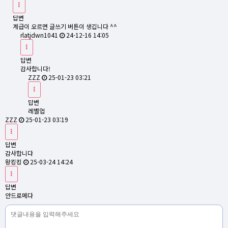
답변
계급이 오르면 글쓰기 버튼이 생깁니다 ^^
rlatjdwn1041
24-12-16 14:05
답변
감사합니다!
ZZZ
25-01-23 03:21
답변
레벨업
ZZZ
25-01-23 03:19
답변
감사합니다
왕킹킹
25-03-24 14:24
답변
안드로메다