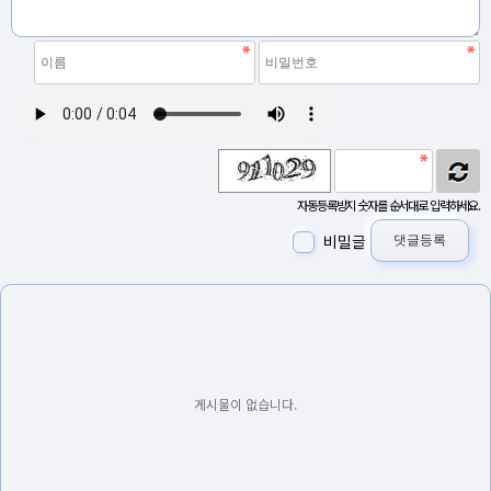
자동등록방지 숫자를 순서대로 입력하세요.
비밀글
댓글등록
게시물이 없습니다.