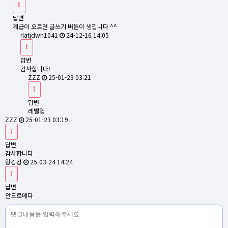
답변
계급이 오르면 글쓰기 버튼이 생깁니다 ^^
rlatjdwn1041
24-12-16 14:05
답변
감사합니다!
ZZZ
25-01-23 03:21
답변
레벨업
ZZZ
25-01-23 03:19
답변
감사합니다
왕킹킹
25-03-24 14:24
답변
안드로메다