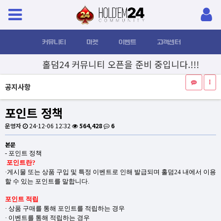
커뮤니티
마켓
이벤트
고객센터
홀덤24 커뮤니티 오픈을 준비 중입니다.!!!
공지사항
포인트 정책
운영자
24-12-06 12:32
564,428
6
본문
- 포인트 정책
포인트란?
·게시물 또는 상품 구입 및 특정 이벤트로 인해 발급되며
홀덤24
내에서 이용
할 수 있는 포인트를 말합니다.
포인트 적립
· 상품 구매를 통해 포인트를 적립하는 경우
· 이벤트를 통해 적립하는 경우