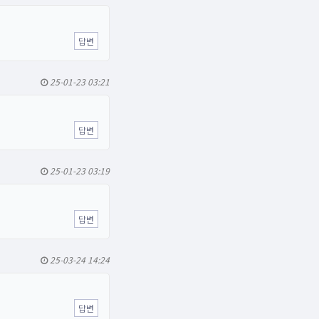
답변
25-01-23 03:21
답변
25-01-23 03:19
답변
25-03-24 14:24
답변