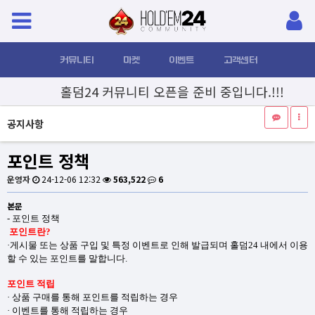
커뮤니티
마켓
이벤트
고객센터
홀덤24 커뮤니티 오픈을 준비 중입니다.!!!
공지사항
포인트 정책
운영자
24-12-06 12:32
563,522
6
본문
- 포인트 정책
포인트란?
·게시물 또는 상품 구입 및 특정 이벤트로 인해 발급되며
홀덤24
내에서 이용
할 수 있는 포인트를 말합니다.
포인트 적립
· 상품 구매를 통해 포인트를 적립하는 경우
· 이벤트를 통해 적립하는 경우