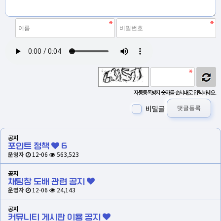
자동등록방지 숫자를 순서대로 입력하세요.
비밀글
댓글등록
공지
포인트 정책
6
운영자
12-06
563,523
공지
채팅창 도배 관련 공지
운영자
12-06
24,143
공지
커뮤니티 게시판 이용 공지