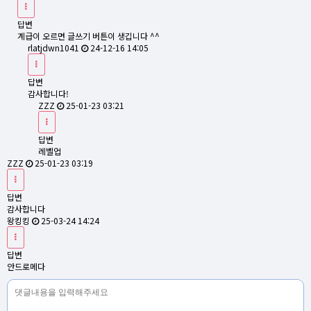
답변
계급이 오르면 글쓰기 버튼이 생깁니다 ^^
rlatjdwn1041
24-12-16 14:05
답변
감사합니다!
ZZZ
25-01-23 03:21
답변
레벨업
ZZZ
25-01-23 03:19
답변
감사합니다
왕킹킹
25-03-24 14:24
답변
안드로메다