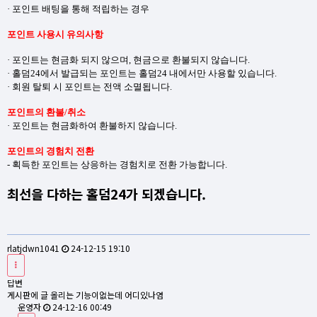
· 포인트 배팅을 통해 적립하는 경우
포인트 사용시 유의사항
· 포인트는 현금화 되지 않으며, 현금으로 환불되지 않습니다.
·
홀덤24
에서 발급되는 포인트는
홀덤24
내에서만 사용할 있습니다.
· 회원 탈퇴 시 포인트는 전액 소멸됩니다.
포인트의 환불/취소
· 포인트는 현금화하여 환불하지 않습니다.
포인트의 경험치 전환
- 획득한 포인트는 상응하는 경험치로 전환 가능합니다.
최선을 다하는
홀덤24
가 되겠습니다.
rlatjdwn1041
24-12-15 19:10
답변
게시판에 글 올리는 기능이없는데 어디있나염
운영자
24-12-16 00:49