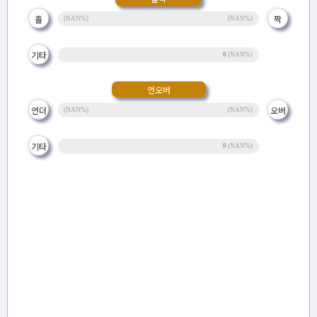
홀
짝
(
NAN
%)
(
NAN
%)
기타
0
(
NAN
%)
언오버
언더
오버
(
NAN
%)
(
NAN
%)
기타
0
(
NAN
%)