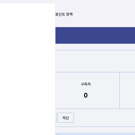
NOTICE
포인트 정책
출석부
가이드
신규_VWT0GJy
계급 [이등병]
구독자
0
하기
24톡
포인트선물
차단