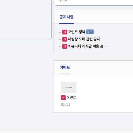
공지사항
포인트 정책
+
6
H
채팅창 도배 관련 공지
H
커뮤니티 게시판 이용 공…
H
이벤트
이벤트
H
01-13