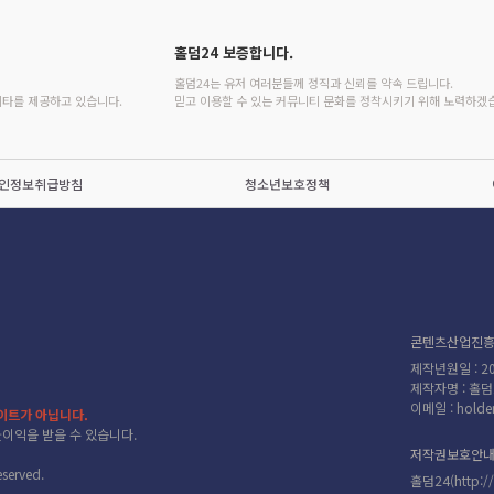
홀덤24 보증합니다.
홀덤24는 유저 여러분들께 정직과 신뢰를 약속 드립니다.
이타를 제공하고 있습니다.
믿고 이용할 수 있는 커뮤니티 문화를 정착시키기 위해 노력하겠
인정보취급방침
청소년보호정책
콘텐츠산업진흥
제작년원일 : 2
제작자명 : 홀덤2
이메일 :
hold
사이트가 아닙니다.
불이익을 받을 수 있습니다.
저작권보호안
eserved.
홀덤24(http