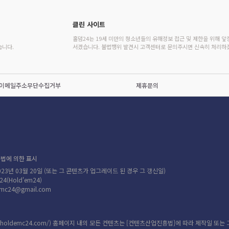
클린 사이트
홀덤24는 19세 미만의 청소년들의 유해정보 접근 및 제한을 위해 앞
습니다.
서겠습니다. 불법행위 발견시 고객센터로 문의주시면 신속히 처리하
이메일주소무단수집거부
제휴문의
법에 의한 표시
023년 03월 20일 (또는 그 콘텐츠가 업그레이드 된 경우 그 갱신일)
4(Hold'em24)
emc24@gmail.com
내
://holdemc24.com/) 홈페이지 내의 모든 컨텐츠는 [컨텐츠산업진흥법]에 따라 제작일 또